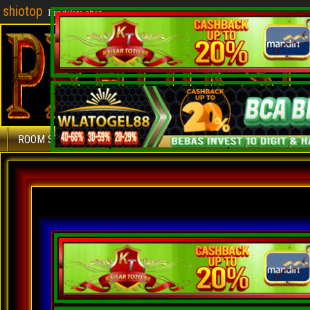
shiotop
Prediksi shio
ROOM SYDNEY
ROOM SINGAPURA
ROOM HONGKO