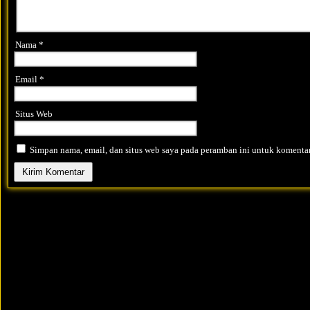
Nama
*
Email
*
Situs Web
Simpan nama, email, dan situs web saya pada peramban ini untuk komentar